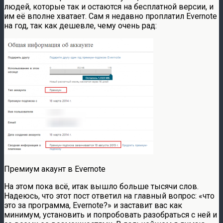
людей, которые так и остаются на бесплатной версии, и
им её вполне хватает. Сам я недавно проплатил Evernote
на год, так как дешевле, чему очень рад:
Премиум акаунт в Evernote
На этом пока всё, итак вышло больше тысячи слов.
Надеюсь, что этот пост ответил на главный вопрос: «что
это за программа, Evernote?» и заставит вас как
минимум, установить и попробовать разобраться с ней и