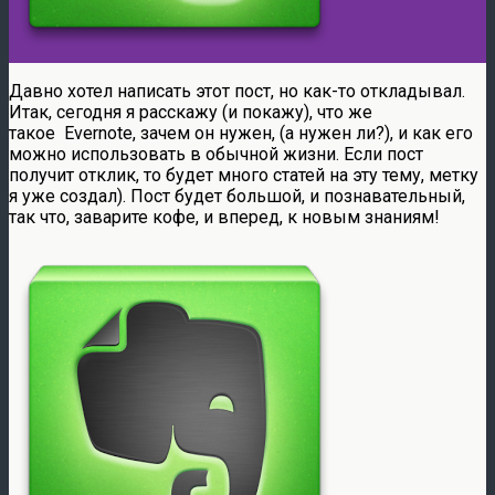
Давно хотел написать этот пост, но как-то откладывал.
Итак, сегодня я расскажу (и покажу), что же
такое Evernote, зачем он нужен, (а нужен ли?), и как его
можно использовать в обычной жизни. Если пост
получит отклик, то будет много статей на эту тему, метку
я уже создал). Пост будет большой, и познавательный,
так что, заварите кофе, и вперед, к новым знаниям!