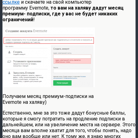
ссылке
и скачаете на свой компьютер
программу Evernote,
то вам на халяву дадут месяц
премиум- подписки, где у вас не будет никаких
ограничений
!
Получаем месяц премиум-подписки на
Evernote на халяву)
Естественно, мне за это тоже дадут бонусные баллы,
которые я смогу потратить на продление подписки в
дальнейшем, или на увеличение места на сервере. Этого
месяца вам вполне хватит для того, чтобы понять, надо
оно вам вообще или нет. К тому же, я знаю многих