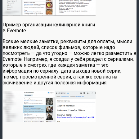
Пример организации кулинарной книги
в Evernote
Всякие мелкие заметки, реквизиты для оплаты, мысли
великих людей, список фильмов, которые надо
посмотреть — да что угодно — можно легко разместить в
Evernote. Например, я создал у себя раздел с сериалами,
которые я смотрю, где каждая заметка — это
информация по сериалу: дата выхода новой серии,
номер просмотренной серии, а так же ссылка на
скачиваение и другая полезная информация: