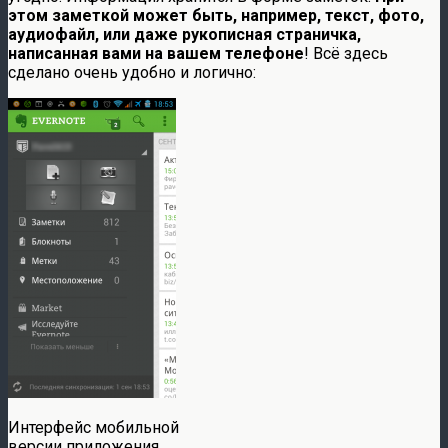
этом заметкой может быть, например, текст, фото,
аудиофайл, или даже рукописная страничка,
написанная вами на вашем телефоне
! Всё здесь
сделано очень удобно и логично:
Интерфейс мобильной
версии приложения