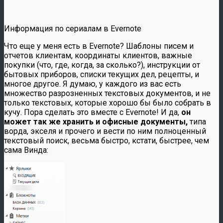
Информация по сериалам в Evernote
Что еще у меня есть в Evernote? Шаблоны писем и
отчетов клиентам, координаты клиентов, важные
покупки (что, где, когда, за сколько?), инструкции от
бытовых приборов, списки текущих дел, рецепты, и
многое другое. Я думаю, у каждого из вас есть
множество разрозненных текстовых документов, и не
только текстовых, которые хорошо бы было собрать в
кучу. Пора сделать это вместе с Evernote! И да,
он
может так же хранить и офисные документы,
типа
ворда, экселя и прочего и вести по ним полноценный
текстовый поиск, весьма быстро, кстати, быстрее, чем
сама Винда: