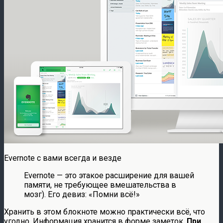
Evernote с вами всегда и везде
Evernote — это этакое расширение для вашей
памяти, не требующее вмешательства в
мозг). Его девиз: «Помни всё!»
Хранить в этом блокноте можно практически всё, что
угодно. Информация хранится в форме заметок.
При