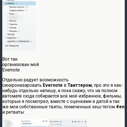
Вот так
организован мой
Evernote
Отдельно радует возможность
синхронизировать
Evernote с Твиттером
, про это я как-
нибудь отдельно напишу, а пока скажу, что на полном
автомате сюда собирается всё моё избранное, фильмы,
которые я посмотрел, вместе с оценками и датой а так
же мои собственные твиты, помеченные хеш-тегом
#en
и ретвиты: