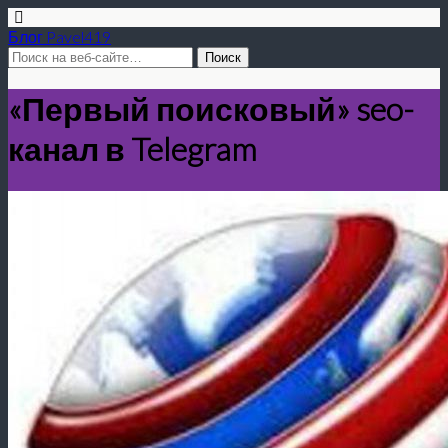
Блог Pavel419
«Первый поисковый» seo-
канал в Telegram