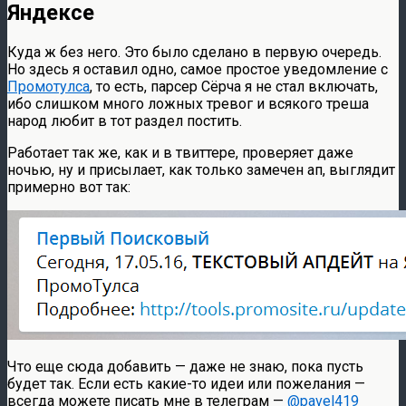
Яндексе
Куда ж без него. Это было сделано в первую очередь.
Но здесь я оставил одно, самое простое уведомление с
Промотулса
, то есть, парсер Сёрча я не стал включать,
ибо слишком много ложных тревог и всякого треша
народ любит в тот раздел постить.
Работает так же, как и в твиттере, проверяет даже
ночью, ну и присылает, как только замечен ап, выглядит
примерно вот так:
Что еще сюда добавить — даже не знаю, пока пусть
будет так. Если есть какие-то идеи или пожелания —
всегда можете писать мне в телеграм —
@pavel419